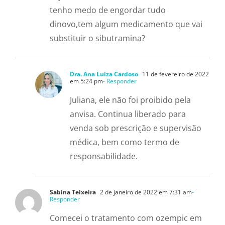
tenho medo de engordar tudo
dinovo,tem algum medicamento que vai
substituir o sibutramina?
Dra. Ana Luiza Cardoso
11 de fevereiro de 2022
em 5:24 pm
- Responder
Juliana, ele não foi proibido pela
anvisa. Continua liberado para
venda sob prescrição e supervisão
médica, bem como termo de
responsabilidade.
Sabina Teixeira
2 de janeiro de 2022 em 7:31 am
-
Responder
Comecei o tratamento com ozempic em