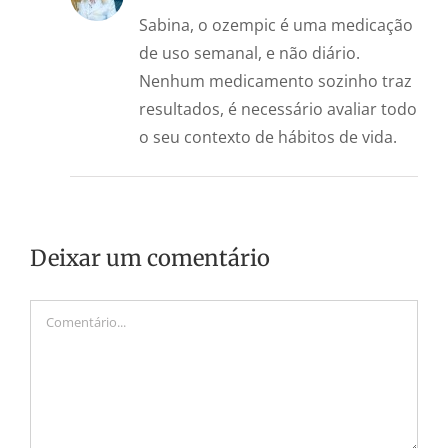
Sabina, o ozempic é uma medicação
de uso semanal, e não diário.
Nenhum medicamento sozinho traz
resultados, é necessário avaliar todo
o seu contexto de hábitos de vida.
Deixar um comentário
Comentário