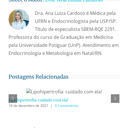
Dra. Ana Luiza Cardoso é Médica pela
UFRN e Endocrinologista pela USP/SP.
Título de especialista SBEM-RQE 2291.
Professora do curso de Graduação em Medicina
pela Universidade Potiguar (UnP). Atendimento em
Endocrinologia e Metabologia em Natal/RN.
Postagens Relacionadas
Lipohipertrofia: cuidado com ela!
18 de dezembro de 2021
|
0 Comentários