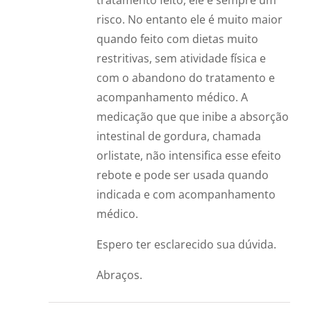
tratamento feito, ele é sempre um
risco. No entanto ele é muito maior
quando feito com dietas muito
restritivas, sem atividade física e
com o abandono do tratamento e
acompanhamento médico. A
medicação que que inibe a absorção
intestinal de gordura, chamada
orlistate, não intensifica esse efeito
rebote e pode ser usada quando
indicada e com acompanhamento
médico.
Espero ter esclarecido sua dúvida.
Abraços.