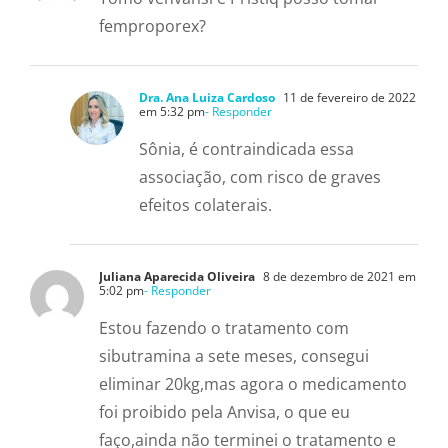
femproporex?
Dra. Ana Luiza Cardoso
11 de fevereiro de 2022
em 5:32 pm
- Responder
Sônia, é contraindicada essa
associação, com risco de graves
efeitos colaterais.
Juliana Aparecida Oliveira
8 de dezembro de 2021 em
5:02 pm
- Responder
Estou fazendo o tratamento com
sibutramina a sete meses, consegui
eliminar 20kg,mas agora o medicamento
foi proibido pela Anvisa, o que eu
faço,ainda não terminei o tratamento e