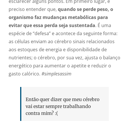
esclarecer alguns pontos. Em primeiro lugar, é
preciso entender que,
quando se perde peso, o
organismo faz mudanças metabólicas para
evitar que essa perda seja sustentada
. É uma
espécie de “defesa” e acontece da seguinte forma:
as células enviam ao cérebro sinais relacionados
aos estoques de energia e disponibilidade de
nutrientes; o cérebro, por sua vez, ajusta o balanço
energético para aumentar o apetite e reduzir o
gasto calórico.
#simplesassim
Então quer dizer que meu cérebro
vai estar sempre trabalhando
contra mim? :(