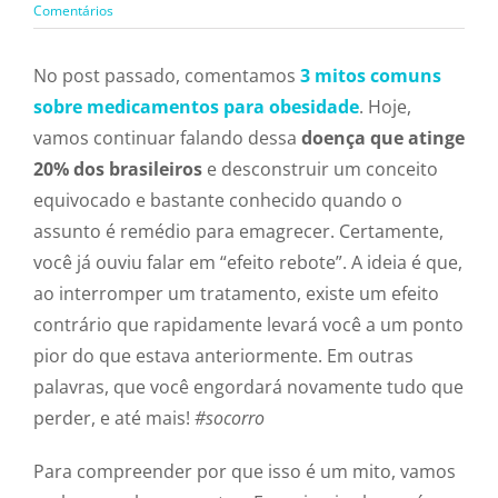
Comentários
No post passado, comentamos
3 mitos comuns
sobre medicamentos para obesidade
. Hoje,
vamos continuar falando dessa
doença que atinge
20% dos brasileiros
e desconstruir um conceito
equivocado e bastante conhecido quando o
assunto é remédio para emagrecer. Certamente,
você já ouviu falar em “efeito rebote”. A ideia é que,
ao interromper um tratamento, existe um efeito
contrário que rapidamente levará você a um ponto
pior do que estava anteriormente. Em outras
palavras, que você engordará novamente tudo que
perder, e até mais!
#socorro
Para compreender por que isso é um mito, vamos