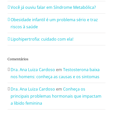
Você já ouviu falar em Síndrome Metabólica?
Obesidade infantil é um problema sério e traz
riscos à saúde
Lipohipertrofia: cuidado com ela!
Comentários
Dra. Ana Luiza Cardoso
em
Testosterona baixa
nos homens: conheça as causas e os sintomas
Dra. Ana Luiza Cardoso
em
Conheça os
principais problemas hormonais que impactam
a libido feminina