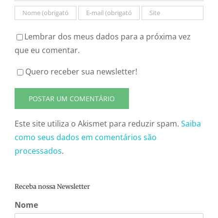
Lembrar dos meus dados para a próxima vez
que eu comentar.
Quero receber sua newsletter!
Este site utiliza o Akismet para reduzir spam.
Saiba
como seus dados em comentários são
processados
.
Receba nossa Newsletter
Nome