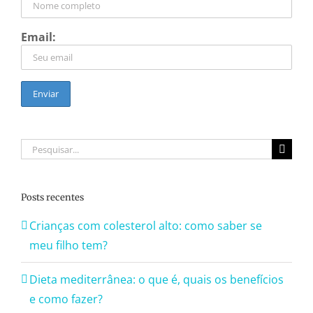
Email:
Buscar
resultados
para:
Posts recentes
Crianças com colesterol alto: como saber se
meu filho tem?
Dieta mediterrânea: o que é, quais os benefícios
e como fazer?