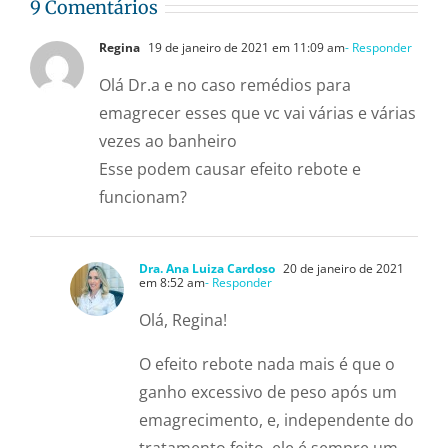
9 Comentários
Regina
19 de janeiro de 2021 em 11:09 am
- Responder
Olá Dr.a e no caso remédios para
emagrecer esses que vc vai várias e várias
vezes ao banheiro
Esse podem causar efeito rebote e
funcionam?
Dra. Ana Luiza Cardoso
20 de janeiro de 2021
em 8:52 am
- Responder
Olá, Regina!
O efeito rebote nada mais é que o
ganho excessivo de peso após um
emagrecimento, e, independente do