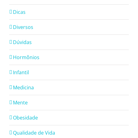
Dicas
Diversos
Dúvidas
Hormônios
Infantil
Medicina
Mente
Obesidade
Qualidade de Vida