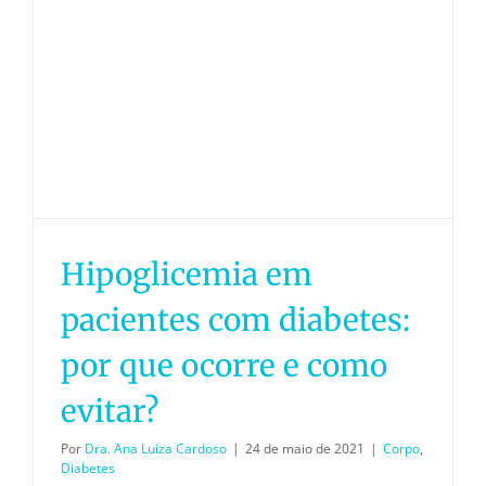
Hipoglicemia em
pacientes com diabetes:
por que ocorre e como
evitar?
Por
Dra. Ana Luiza Cardoso
|
24 de maio de 2021
|
Corpo
,
Diabetes