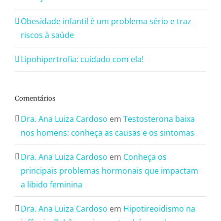
Obesidade infantil é um problema sério e traz
riscos à saúde
Lipohipertrofia: cuidado com ela!
Comentários
Dra. Ana Luiza Cardoso
em
Testosterona baixa
nos homens: conheça as causas e os sintomas
Dra. Ana Luiza Cardoso
em
Conheça os
principais problemas hormonais que impactam
a libido feminina
Dra. Ana Luiza Cardoso
em
Hipotireoidismo na