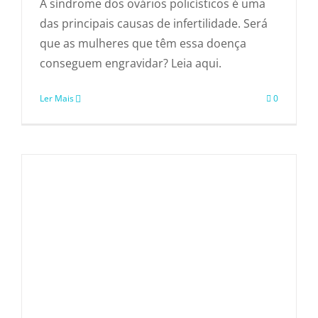
A síndrome dos ovários policísticos é uma
das principais causas de infertilidade. Será
que as mulheres que têm essa doença
conseguem engravidar? Leia aqui.
Ler Mais
0