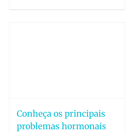
Conheça os principais
problemas hormonais