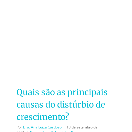
Quais são as principais
causas do distúrbio de
crescimento?
Por
Dra. Ana Luiza Cardoso
|
13 de setembro de