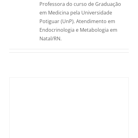
Professora do curso de Graduação
em Medicina pela Universidade
Potiguar (UnP). Atendimento em
Endocrinologia e Metabologia em
Natal/RN.