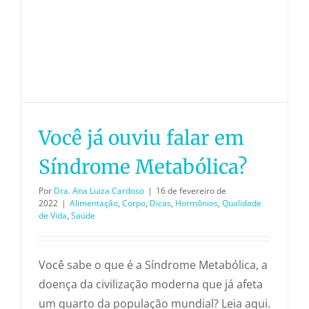
Você já ouviu falar em
Síndrome Metabólica?
Por
Dra. Ana Luiza Cardoso
|
16 de fevereiro de
2022
|
Alimentação
,
Corpo
,
Dicas
,
Hormônios
,
Qualidade
de Vida
,
Saúde
Você sabe o que é a Síndrome Metabólica, a
doença da civilização moderna que já afeta
um quarto da população mundial? Leia aqui.