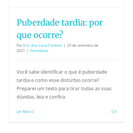
Puberdade tardia: por
que ocorre?
Por
Dra. Ana Luiza Cardoso
|
23 de setembro de
2021
|
Hormônios
Você sabe identificar o que é puberdade
tardia e como esse distúrbio ocorre?
Preparei um texto para tirar todas as suas
dúvidas, leia e confira.
Ler Mais
0