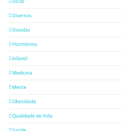
Dicas
Diversos
Dúvidas
Hormônios
Infantil
Medicina
Mente
Obesidade
Qualidade de Vida
Saúde