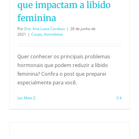
que impactam a libido
feminina
Por
Dra. Ana Luiza Cardoso
|
28 de junho de
2021
|
Corpo
,
Hormônios
Quer conhecer os principais problemas
hormonais que podem reduzir a libido
feminina? Confira o post que preparei
especialmente para você.
Ler Mais
4