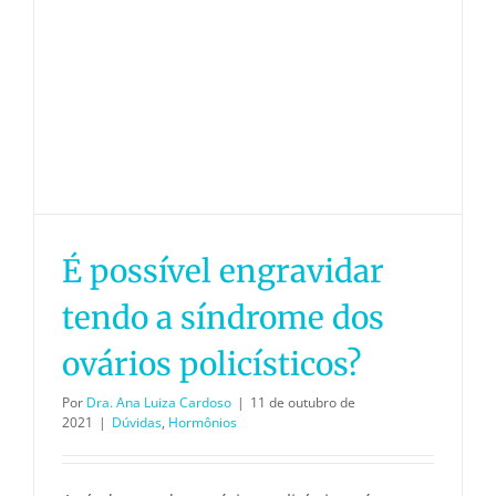
É possível engravidar
tendo a síndrome dos
ovários policísticos?
Por
Dra. Ana Luiza Cardoso
|
11 de outubro de
2021
|
Dúvidas
,
Hormônios